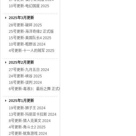
10号更新-电幻国度 2025
2025年3月更新
28号更新-破碎 2025
25号更新-海洋奇缘2 正式版
15号更新-美国队长4 2025
10号更新-粗野派 2024
4号更新-十一人的贼军 2025
2025年2月更新
27号更新-九月五日 2024
24号更新-峡谷 2025
16号更新-误判 2024
6号更新-毒液3：最后之舞 正式版
2025年1月更新
19号更新-狮子王 2024
13号更新-玛丽亚卡拉斯 2024
8号更新-猎人克莱文 2024
4号更新-角斗士2 2025
2号更新-鱿鱼游戏 2024