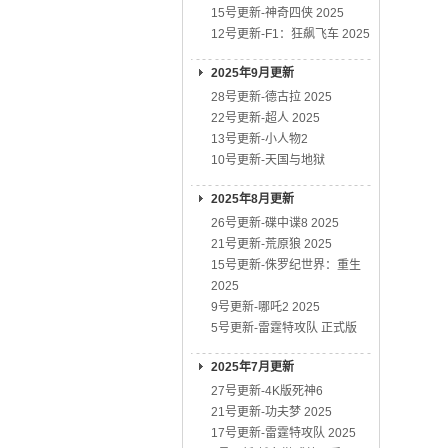
15号更新-神奇四侠 2025
12号更新-F1：狂飙飞车 2025
2025年9月更新
28号更新-德古拉 2025
22号更新-超人 2025
13号更新-小人物2
10号更新-天国与地狱
2025年8月更新
26号更新-碟中谍8 2025
21号更新-荒原狼 2025
15号更新-侏罗纪世界：重生
2025
9号更新-哪吒2 2025
5号更新-雷霆特攻队 正式版
2025年7月更新
27号更新-4K版死神6
21号更新-功夫梦 2025
17号更新-雷霆特攻队 2025