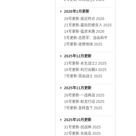
2026年1月更新
29号更新-接近终点 2026
21号更新-最后的维京人 2025
14号更新-猛虎末路 2026
5号更新-志愿军：浴血和平
2号更新-拯救地球 2025
2025年12月更新
23号更新-永生战士2 2025
16号更新-利刃出鞘3 2025
7号更新-铁血战士 2025
2025年11月更新
28号更新-一战再战 2025
16号更新-蛟龙行动 2025
7号更新-急转直下 2025
2025年10月更新
31号更新-创战神 2025
22号更新-东极岛 2025