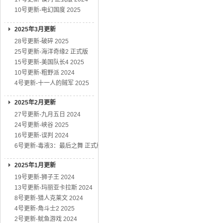
10号更新-电幻国度 2025
2025年3月更新
28号更新-破碎 2025
25号更新-海洋奇缘2 正式版
15号更新-美国队长4 2025
10号更新-粗野派 2024
4号更新-十一人的贼军 2025
2025年2月更新
27号更新-九月五日 2024
24号更新-峡谷 2025
16号更新-误判 2024
6号更新-毒液3：最后之舞 正式版
2025年1月更新
19号更新-狮子王 2024
13号更新-玛丽亚卡拉斯 2024
8号更新-猎人克莱文 2024
4号更新-角斗士2 2025
2号更新-鱿鱼游戏 2024