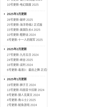
10号更新-电幻国度 2025
2025年3月更新
28号更新-破碎 2025
25号更新-海洋奇缘2 正式版
15号更新-美国队长4 2025
10号更新-粗野派 2024
4号更新-十一人的贼军 2025
2025年2月更新
27号更新-九月五日 2024
24号更新-峡谷 2025
16号更新-误判 2024
6号更新-毒液3：最后之舞 正式版
2025年1月更新
19号更新-狮子王 2024
13号更新-玛丽亚卡拉斯 2024
8号更新-猎人克莱文 2024
4号更新-角斗士2 2025
2号更新-鱿鱼游戏 2024