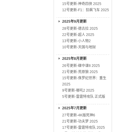
15号更新-神奇四侠 2025
12号更新-F1：狂飙飞车 2025
2025年9月更新
28号更新-德古拉 2025
22号更新-超人 2025
13号更新-小人物2
10号更新-天国与地狱
2025年8月更新
26号更新-碟中谍8 2025
21号更新-荒原狼 2025
15号更新-侏罗纪世界：重生
2025
9号更新-哪吒2 2025
5号更新-雷霆特攻队 正式版
2025年7月更新
27号更新-4K版死神6
21号更新-功夫梦 2025
17号更新-雷霆特攻队 2025