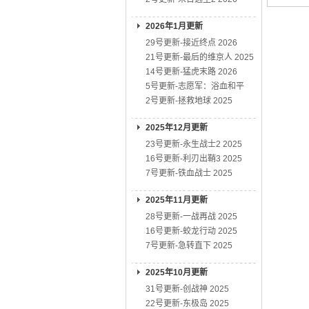
2026年1月更新
29号更新-接近终点 2026
21号更新-最后的维京人 2025
14号更新-猛虎末路 2026
5号更新-志愿军：浴血和平
2号更新-拯救地球 2025
2025年12月更新
23号更新-永生战士2 2025
16号更新-利刃出鞘3 2025
7号更新-铁血战士 2025
2025年11月更新
28号更新-一战再战 2025
16号更新-蛟龙行动 2025
7号更新-急转直下 2025
2025年10月更新
31号更新-创战神 2025
22号更新-东极岛 2025