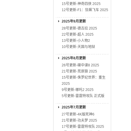
15号更新-神奇四侠 2025
12号更新-F1：狂飙飞车 2025
2025年9月更新
28号更新-德古拉 2025
22号更新-超人 2025
13号更新-小人物2
10号更新-天国与地狱
2025年8月更新
26号更新-碟中谍8 2025
21号更新-荒原狼 2025
15号更新-侏罗纪世界：重生
2025
9号更新-哪吒2 2025
5号更新-雷霆特攻队 正式版
2025年7月更新
27号更新-4K版死神6
21号更新-功夫梦 2025
17号更新-雷霆特攻队 2025