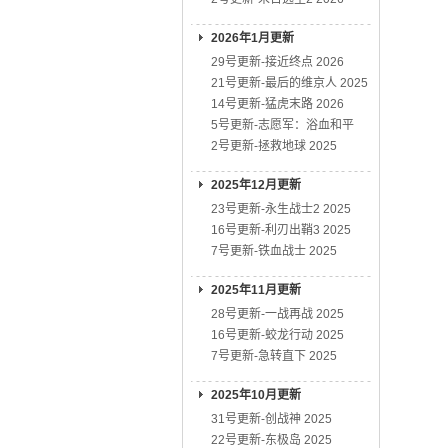
2026年1月更新
29号更新-接近终点 2026
21号更新-最后的维京人 2025
14号更新-猛虎末路 2026
5号更新-志愿军：浴血和平
2号更新-拯救地球 2025
2025年12月更新
23号更新-永生战士2 2025
16号更新-利刃出鞘3 2025
7号更新-铁血战士 2025
2025年11月更新
28号更新-一战再战 2025
16号更新-蛟龙行动 2025
7号更新-急转直下 2025
2025年10月更新
31号更新-创战神 2025
22号更新-东极岛 2025