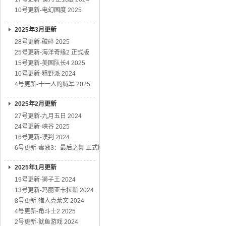
10号更新-电幻国度 2025
2025年3月更新
28号更新-破碎 2025
25号更新-海洋奇缘2 正式版
15号更新-美国队长4 2025
10号更新-粗野派 2024
4号更新-十一人的贼军 2025
2025年2月更新
27号更新-九月五日 2024
24号更新-峡谷 2025
16号更新-误判 2024
6号更新-毒液3：最后之舞 正式版
2025年1月更新
19号更新-狮子王 2024
13号更新-玛丽亚卡拉斯 2024
8号更新-猎人克莱文 2024
4号更新-角斗士2 2025
2号更新-鱿鱼游戏 2024