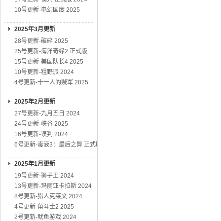
10号更新-电幻国度 2025
2025年3月更新
28号更新-破碎 2025
25号更新-海洋奇缘2 正式版
15号更新-美国队长4 2025
10号更新-粗野派 2024
4号更新-十一人的贼军 2025
2025年2月更新
27号更新-九月五日 2024
24号更新-峡谷 2025
16号更新-误判 2024
6号更新-毒液3：最后之舞 正式版
2025年1月更新
19号更新-狮子王 2024
13号更新-玛丽亚卡拉斯 2024
8号更新-猎人克莱文 2024
4号更新-角斗士2 2025
2号更新-鱿鱼游戏 2024