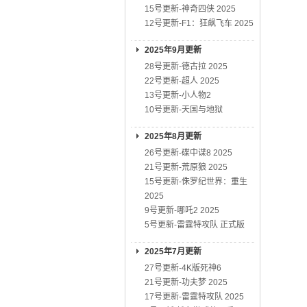
15号更新-神奇四侠 2025
12号更新-F1：狂飙飞车 2025
2025年9月更新
28号更新-德古拉 2025
22号更新-超人 2025
13号更新-小人物2
10号更新-天国与地狱
2025年8月更新
26号更新-碟中谍8 2025
21号更新-荒原狼 2025
15号更新-侏罗纪世界：重生
2025
9号更新-哪吒2 2025
5号更新-雷霆特攻队 正式版
2025年7月更新
27号更新-4K版死神6
21号更新-功夫梦 2025
17号更新-雷霆特攻队 2025