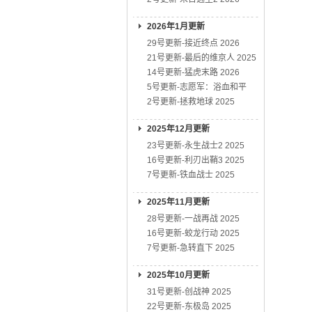
2026年1月更新
29号更新-接近终点 2026
21号更新-最后的维京人 2025
14号更新-猛虎末路 2026
5号更新-志愿军：浴血和平
2号更新-拯救地球 2025
2025年12月更新
23号更新-永生战士2 2025
16号更新-利刃出鞘3 2025
7号更新-铁血战士 2025
2025年11月更新
28号更新-一战再战 2025
16号更新-蛟龙行动 2025
7号更新-急转直下 2025
2025年10月更新
31号更新-创战神 2025
22号更新-东极岛 2025