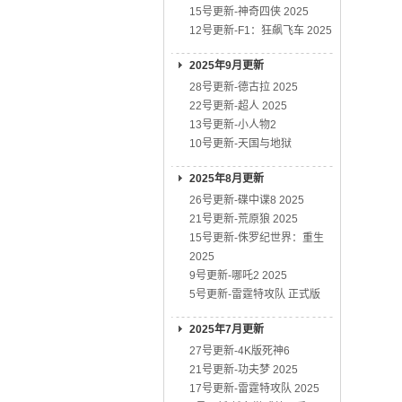
15号更新-神奇四侠 2025
12号更新-F1：狂飙飞车 2025
2025年9月更新
28号更新-德古拉 2025
22号更新-超人 2025
13号更新-小人物2
10号更新-天国与地狱
2025年8月更新
26号更新-碟中谍8 2025
21号更新-荒原狼 2025
15号更新-侏罗纪世界：重生
2025
9号更新-哪吒2 2025
5号更新-雷霆特攻队 正式版
2025年7月更新
27号更新-4K版死神6
21号更新-功夫梦 2025
17号更新-雷霆特攻队 2025