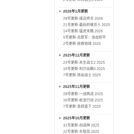
2026年1月更新
29号更新-接近终点 2026
21号更新-最后的维京人 2025
14号更新-猛虎末路 2026
5号更新-志愿军：浴血和平
2号更新-拯救地球 2025
2025年12月更新
23号更新-永生战士2 2025
16号更新-利刃出鞘3 2025
7号更新-铁血战士 2025
2025年11月更新
28号更新-一战再战 2025
16号更新-蛟龙行动 2025
7号更新-急转直下 2025
2025年10月更新
31号更新-创战神 2025
22号更新-东极岛 2025