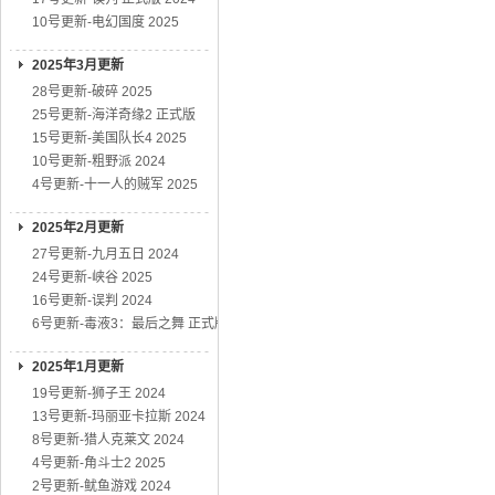
10号更新-电幻国度 2025
2025年3月更新
28号更新-破碎 2025
25号更新-海洋奇缘2 正式版
15号更新-美国队长4 2025
10号更新-粗野派 2024
4号更新-十一人的贼军 2025
2025年2月更新
27号更新-九月五日 2024
24号更新-峡谷 2025
16号更新-误判 2024
6号更新-毒液3：最后之舞 正式版
2025年1月更新
19号更新-狮子王 2024
13号更新-玛丽亚卡拉斯 2024
8号更新-猎人克莱文 2024
4号更新-角斗士2 2025
2号更新-鱿鱼游戏 2024