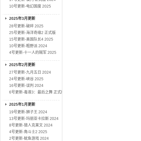
10号更新-电幻国度 2025
2025年3月更新
28号更新-破碎 2025
25号更新-海洋奇缘2 正式版
15号更新-美国队长4 2025
10号更新-粗野派 2024
4号更新-十一人的贼军 2025
2025年2月更新
27号更新-九月五日 2024
24号更新-峡谷 2025
16号更新-误判 2024
6号更新-毒液3：最后之舞 正式版
2025年1月更新
19号更新-狮子王 2024
13号更新-玛丽亚卡拉斯 2024
8号更新-猎人克莱文 2024
4号更新-角斗士2 2025
2号更新-鱿鱼游戏 2024