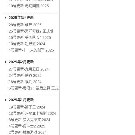
10号更新-电幻国度 2025
2025年3月更新
28号更新-破碎 2025
25号更新-海洋奇缘2 正式版
15号更新-美国队长4 2025
10号更新-粗野派 2024
4号更新-十一人的贼军 2025
2025年2月更新
27号更新-九月五日 2024
24号更新-峡谷 2025
16号更新-误判 2024
6号更新-毒液3：最后之舞 正式版
2025年1月更新
19号更新-狮子王 2024
13号更新-玛丽亚卡拉斯 2024
8号更新-猎人克莱文 2024
4号更新-角斗士2 2025
2号更新-鱿鱼游戏 2024