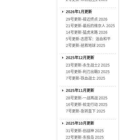
2026年1月更新
29号更新-接近终点 2026
21号更新-最后的维京人 2025
14号更新-猛虎末路 2026
5号更新-志愿军：浴血和平
2号更新-拯救地球 2025
2025年12月更新
23号更新-永生战士2 2025
16号更新-利刃出鞘3 2025
7号更新-铁血战士 2025
2025年11月更新
28号更新-一战再战 2025
16号更新-蛟龙行动 2025
7号更新-急转直下 2025
2025年10月更新
31号更新-创战神 2025
22号更新-东极岛 2025