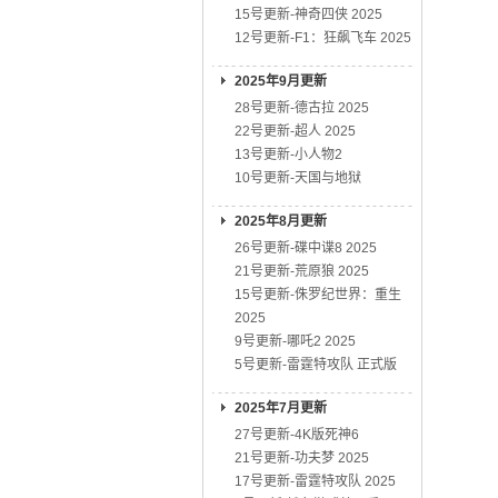
15号更新-神奇四侠 2025
12号更新-F1：狂飙飞车 2025
2025年9月更新
28号更新-德古拉 2025
22号更新-超人 2025
13号更新-小人物2
10号更新-天国与地狱
2025年8月更新
26号更新-碟中谍8 2025
21号更新-荒原狼 2025
15号更新-侏罗纪世界：重生
2025
9号更新-哪吒2 2025
5号更新-雷霆特攻队 正式版
2025年7月更新
27号更新-4K版死神6
21号更新-功夫梦 2025
17号更新-雷霆特攻队 2025