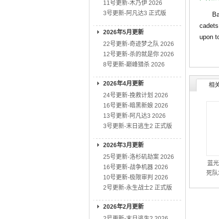
11号更新-木乃伊 2026
3号更新-阿凡达3 正式版
Based 
cadets 
2026年5月更新
upon t
22号更新-奇迹梦之队 2026
12号更新-杀的就是你 2026
8号更新-巅峰猎杀 2026
2026年4月更新
相
24号更新-挽救计划 2026
16号更新-暗黑新娘 2026
13号更新-阿凡达3 2026
3号更新-末日逃生2 正式版
2026年3月更新
25号更新-洛杉矶劫案 2026
蓝光
16号更新-战争机器 2026
死队3
10号更新-极限审判 2026
2号更新-永生战士2 正式版
2026年2月更新
2号更新-末日逃生2 2026