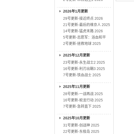
2026年1月更新
29号更新-接近终点 2026
21号更新-最后的维京人 2025
14号更新-猛虎末路 2026
5号更新-志愿军：浴血和平
2号更新-拯救地球 2025
2025年12月更新
23号更新-永生战士2 2025
16号更新-利刃出鞘3 2025
7号更新-铁血战士 2025
2025年11月更新
28号更新-一战再战 2025
16号更新-蛟龙行动 2025
7号更新-急转直下 2025
2025年10月更新
31号更新-创战神 2025
22号更新-东极岛 2025