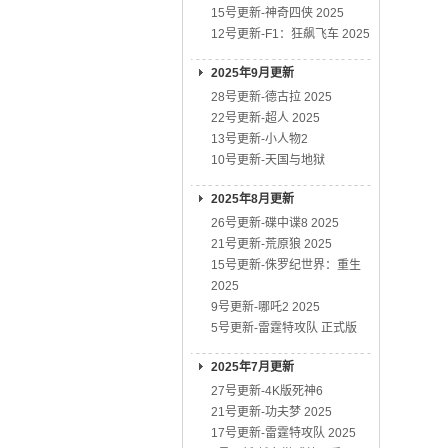
15号更新-神奇四侠 2025
12号更新-F1：狂飙飞车 2025
2025年9月更新
28号更新-德古拉 2025
22号更新-超人 2025
13号更新-小人物2
10号更新-天国与地狱
2025年8月更新
26号更新-碟中谍8 2025
21号更新-荒原狼 2025
15号更新-侏罗纪世界：重生
2025
9号更新-哪吒2 2025
5号更新-雷霆特攻队 正式版
2025年7月更新
27号更新-4K版死神6
21号更新-功夫梦 2025
17号更新-雷霆特攻队 2025