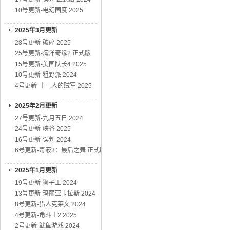
10号更新-电幻国度 2025
2025年3月更新
28号更新-破碎 2025
25号更新-海洋奇缘2 正式版
15号更新-美国队长4 2025
10号更新-粗野派 2024
4号更新-十一人的贼军 2025
2025年2月更新
27号更新-九月五日 2024
24号更新-峡谷 2025
16号更新-误判 2024
6号更新-毒液3：最后之舞 正式版
2025年1月更新
19号更新-狮子王 2024
13号更新-玛丽亚卡拉斯 2024
8号更新-猎人克莱文 2024
4号更新-角斗士2 2025
2号更新-鱿鱼游戏 2024