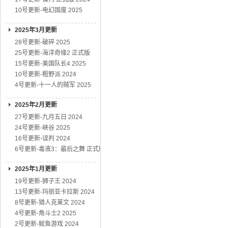
10号更新-电幻国度 2025
2025年3月更新
28号更新-破碎 2025
25号更新-海洋奇缘2 正式版
15号更新-美国队长4 2025
10号更新-粗野派 2024
4号更新-十一人的贼军 2025
2025年2月更新
27号更新-九月五日 2024
24号更新-峡谷 2025
16号更新-误判 2024
6号更新-毒液3：最后之舞 正式版
2025年1月更新
19号更新-狮子王 2024
13号更新-玛丽亚卡拉斯 2024
8号更新-猎人克莱文 2024
4号更新-角斗士2 2025
2号更新-鱿鱼游戏 2024