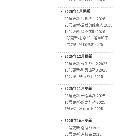
2026年1月更新
29号更新-接近终点 2026
21号更新-最后的维京人 2025
14号更新-猛虎末路 2026
5号更新-志愿军：浴血和平
2号更新-拯救地球 2025
2025年12月更新
23号更新-永生战士2 2025
16号更新-利刃出鞘3 2025
7号更新-铁血战士 2025
2025年11月更新
28号更新-一战再战 2025
16号更新-蛟龙行动 2025
7号更新-急转直下 2025
2025年10月更新
31号更新-创战神 2025
22号更新-东极岛 2025