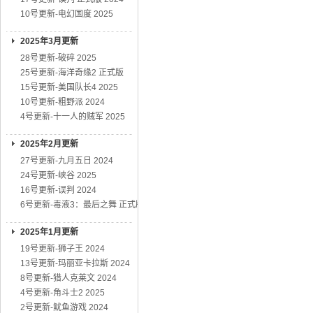
10号更新-电幻国度 2025
2025年3月更新
28号更新-破碎 2025
25号更新-海洋奇缘2 正式版
15号更新-美国队长4 2025
10号更新-粗野派 2024
4号更新-十一人的贼军 2025
2025年2月更新
27号更新-九月五日 2024
24号更新-峡谷 2025
16号更新-误判 2024
6号更新-毒液3：最后之舞 正式版
2025年1月更新
19号更新-狮子王 2024
13号更新-玛丽亚卡拉斯 2024
8号更新-猎人克莱文 2024
4号更新-角斗士2 2025
2号更新-鱿鱼游戏 2024