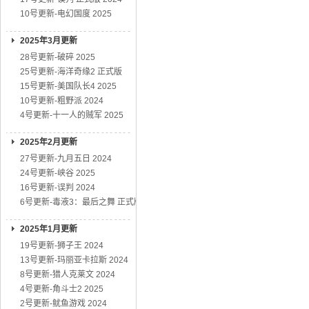
10号更新-电幻国度 2025
2025年3月更新
28号更新-破碎 2025
25号更新-海洋奇缘2 正式版
15号更新-美国队长4 2025
10号更新-粗野派 2024
4号更新-十一人的贼军 2025
2025年2月更新
27号更新-九月五日 2024
24号更新-峡谷 2025
16号更新-误判 2024
6号更新-毒液3：最后之舞 正式版
2025年1月更新
19号更新-狮子王 2024
13号更新-玛丽亚卡拉斯 2024
8号更新-猎人克莱文 2024
4号更新-角斗士2 2025
2号更新-鱿鱼游戏 2024