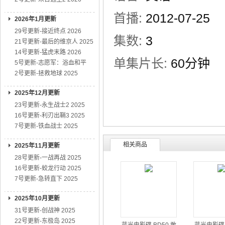
首播:
2012-07-25
2026年1月更新
29号更新-接近终点 2026
集数:
3
21号更新-最后的维京人 2025
14号更新-猛虎末路 2026
单集片长:
60分钟
5号更新-志愿军：浴血和平
2号更新-拯救地球 2025
2025年12月更新
23号更新-永生战士2 2025
16号更新-利刃出鞘3 2025
7号更新-铁血战士 2025
相关商品
2025年11月更新
28号更新-一战再战 2025
16号更新-蛟龙行动 2025
7号更新-急转直下 2025
2025年10月更新
31号更新-创战神 2025
22号更新-东极岛 2025