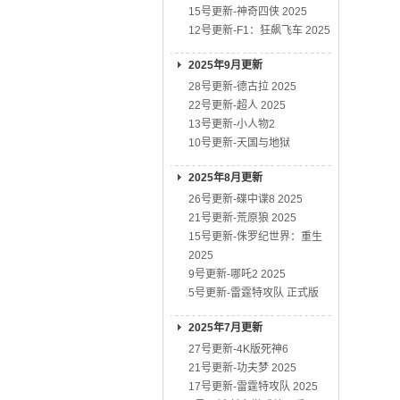
15号更新-神奇四侠 2025
12号更新-F1：狂飙飞车 2025
2025年9月更新
28号更新-德古拉 2025
22号更新-超人 2025
13号更新-小人物2
10号更新-天国与地狱
2025年8月更新
26号更新-碟中谍8 2025
21号更新-荒原狼 2025
15号更新-侏罗纪世界：重生
2025
9号更新-哪吒2 2025
5号更新-雷霆特攻队 正式版
2025年7月更新
27号更新-4K版死神6
21号更新-功夫梦 2025
17号更新-雷霆特攻队 2025