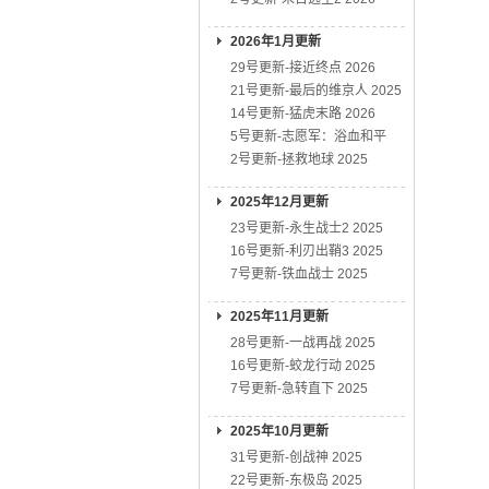
2026年1月更新
29号更新-接近终点 2026
21号更新-最后的维京人 2025
14号更新-猛虎末路 2026
5号更新-志愿军：浴血和平
2号更新-拯救地球 2025
2025年12月更新
23号更新-永生战士2 2025
16号更新-利刃出鞘3 2025
7号更新-铁血战士 2025
2025年11月更新
28号更新-一战再战 2025
16号更新-蛟龙行动 2025
7号更新-急转直下 2025
2025年10月更新
31号更新-创战神 2025
22号更新-东极岛 2025