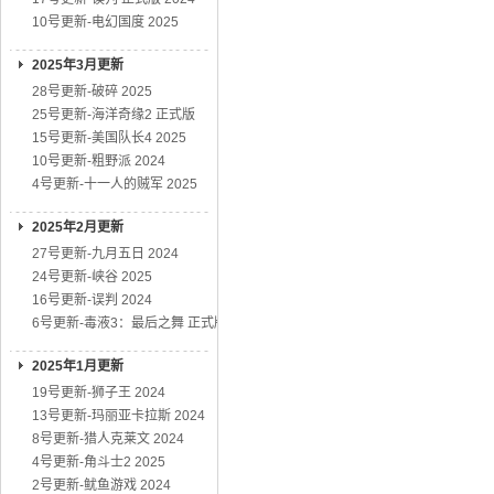
10号更新-电幻国度 2025
2025年3月更新
28号更新-破碎 2025
25号更新-海洋奇缘2 正式版
15号更新-美国队长4 2025
10号更新-粗野派 2024
4号更新-十一人的贼军 2025
2025年2月更新
27号更新-九月五日 2024
24号更新-峡谷 2025
16号更新-误判 2024
6号更新-毒液3：最后之舞 正式版
2025年1月更新
19号更新-狮子王 2024
13号更新-玛丽亚卡拉斯 2024
8号更新-猎人克莱文 2024
4号更新-角斗士2 2025
2号更新-鱿鱼游戏 2024