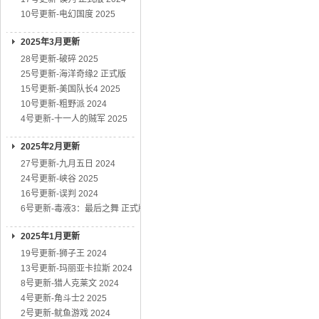
10号更新-电幻国度 2025
2025年3月更新
28号更新-破碎 2025
25号更新-海洋奇缘2 正式版
15号更新-美国队长4 2025
10号更新-粗野派 2024
4号更新-十一人的贼军 2025
2025年2月更新
27号更新-九月五日 2024
24号更新-峡谷 2025
16号更新-误判 2024
6号更新-毒液3：最后之舞 正式版
2025年1月更新
19号更新-狮子王 2024
13号更新-玛丽亚卡拉斯 2024
8号更新-猎人克莱文 2024
4号更新-角斗士2 2025
2号更新-鱿鱼游戏 2024