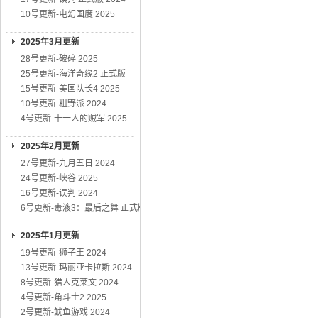
10号更新-电幻国度 2025
2025年3月更新
28号更新-破碎 2025
25号更新-海洋奇缘2 正式版
15号更新-美国队长4 2025
10号更新-粗野派 2024
4号更新-十一人的贼军 2025
2025年2月更新
27号更新-九月五日 2024
24号更新-峡谷 2025
16号更新-误判 2024
6号更新-毒液3：最后之舞 正式版
2025年1月更新
19号更新-狮子王 2024
13号更新-玛丽亚卡拉斯 2024
8号更新-猎人克莱文 2024
4号更新-角斗士2 2025
2号更新-鱿鱼游戏 2024