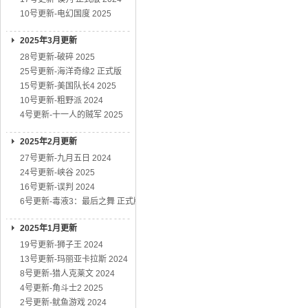
10号更新-电幻国度 2025
2025年3月更新
28号更新-破碎 2025
25号更新-海洋奇缘2 正式版
15号更新-美国队长4 2025
10号更新-粗野派 2024
4号更新-十一人的贼军 2025
2025年2月更新
27号更新-九月五日 2024
24号更新-峡谷 2025
16号更新-误判 2024
6号更新-毒液3：最后之舞 正式版
2025年1月更新
19号更新-狮子王 2024
13号更新-玛丽亚卡拉斯 2024
8号更新-猎人克莱文 2024
4号更新-角斗士2 2025
2号更新-鱿鱼游戏 2024