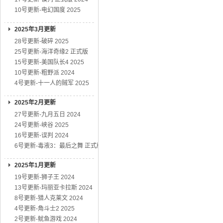
10号更新-电幻国度 2025
2025年3月更新
28号更新-破碎 2025
25号更新-海洋奇缘2 正式版
15号更新-美国队长4 2025
10号更新-粗野派 2024
4号更新-十一人的贼军 2025
2025年2月更新
27号更新-九月五日 2024
24号更新-峡谷 2025
16号更新-误判 2024
6号更新-毒液3：最后之舞 正式版
2025年1月更新
19号更新-狮子王 2024
13号更新-玛丽亚卡拉斯 2024
8号更新-猎人克莱文 2024
4号更新-角斗士2 2025
2号更新-鱿鱼游戏 2024