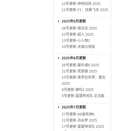
15号更新-神奇四侠 2025
12号更新-F1：狂飙飞车 2025
2025年9月更新
28号更新-德古拉 2025
22号更新-超人 2025
13号更新-小人物2
10号更新-天国与地狱
2025年8月更新
26号更新-碟中谍8 2025
21号更新-荒原狼 2025
15号更新-侏罗纪世界：重生
2025
9号更新-哪吒2 2025
5号更新-雷霆特攻队 正式版
2025年7月更新
27号更新-4K版死神6
21号更新-功夫梦 2025
17号更新-雷霆特攻队 2025