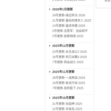
死队3
2026年1月更新
29号更新-接近终点 2026
21号更新-最后的维京人 2025
14号更新-猛虎末路 2026
5号更新-志愿军：浴血和平
2号更新-拯救地球 2025
2025年12月更新
23号更新-永生战士2 2025
16号更新-利刃出鞘3 2025
7号更新-铁血战士 2025
2025年11月更新
28号更新-一战再战 2025
16号更新-蛟龙行动 2025
7号更新-急转直下 2025
2025年10月更新
31号更新-创战神 2025
22号更新-东极岛 2025