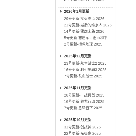
2026年1月更新
29号更新-接近终点 2026
21号更新-最后的维京人 2025
14号更新-猛虎末路 2026
5号更新-志愿军：浴血和平
2号更新-拯救地球 2025
2025年12月更新
23号更新-永生战士2 2025
16号更新-利刃出鞘3 2025
7号更新-铁血战士 2025
2025年11月更新
28号更新-一战再战 2025
16号更新-蛟龙行动 2025
7号更新-急转直下 2025
2025年10月更新
31号更新-创战神 2025
22号更新-东极岛 2025