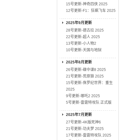
15号更新-神奇四侠 2025
12号更新-F1：狂飙飞车 2025
2025年9月更新
28号更新-德古拉 2025
22号更新-超人 2025
13号更新-小人物2
10号更新-天国与地狱
2025年8月更新
26号更新-碟中谍8 2025
21号更新-荒原狼 2025
15号更新-侏罗纪世界：重生
2025
9号更新-哪吒2 2025
5号更新-雷霆特攻队 正式版
2025年7月更新
27号更新-4K版死神6
21号更新-功夫梦 2025
17号更新-雷霆特攻队 2025