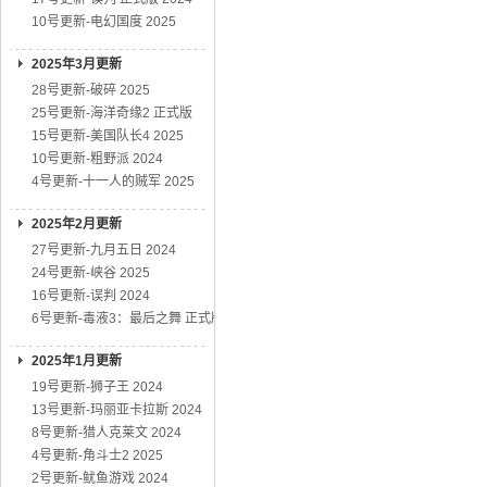
10号更新-电幻国度 2025
2025年3月更新
28号更新-破碎 2025
25号更新-海洋奇缘2 正式版
15号更新-美国队长4 2025
10号更新-粗野派 2024
4号更新-十一人的贼军 2025
2025年2月更新
27号更新-九月五日 2024
24号更新-峡谷 2025
16号更新-误判 2024
6号更新-毒液3：最后之舞 正式版
2025年1月更新
19号更新-狮子王 2024
13号更新-玛丽亚卡拉斯 2024
8号更新-猎人克莱文 2024
4号更新-角斗士2 2025
2号更新-鱿鱼游戏 2024