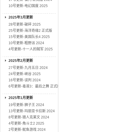
10号更新-电幻国度 2025
2025年3月更新
28号更新-破碎 2025
25号更新-海洋奇缘2 正式版
15号更新-美国队长4 2025
10号更新-粗野派 2024
4号更新-十一人的贼军 2025
2025年2月更新
27号更新-九月五日 2024
24号更新-峡谷 2025
16号更新-误判 2024
6号更新-毒液3：最后之舞 正式版
2025年1月更新
19号更新-狮子王 2024
13号更新-玛丽亚卡拉斯 2024
8号更新-猎人克莱文 2024
4号更新-角斗士2 2025
2号更新-鱿鱼游戏 2024