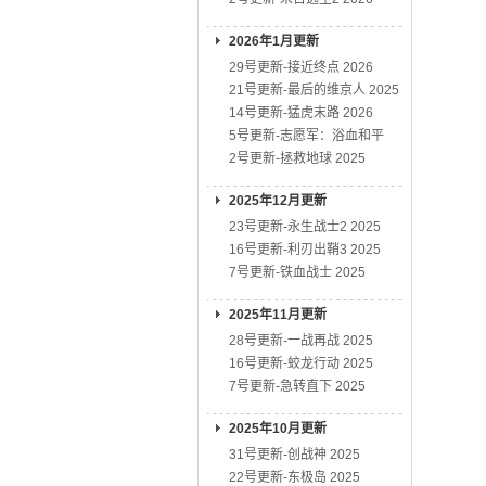
2026年1月更新
29号更新-接近终点 2026
21号更新-最后的维京人 2025
14号更新-猛虎末路 2026
5号更新-志愿军：浴血和平
2号更新-拯救地球 2025
2025年12月更新
23号更新-永生战士2 2025
16号更新-利刃出鞘3 2025
7号更新-铁血战士 2025
2025年11月更新
28号更新-一战再战 2025
16号更新-蛟龙行动 2025
7号更新-急转直下 2025
2025年10月更新
31号更新-创战神 2025
22号更新-东极岛 2025