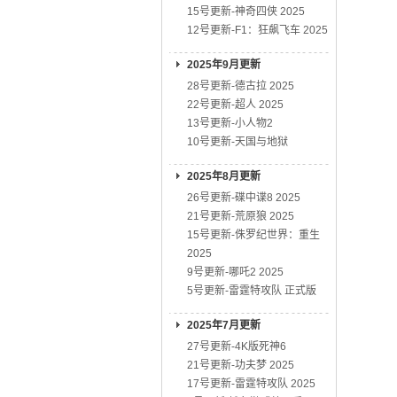
15号更新-神奇四侠 2025
12号更新-F1：狂飙飞车 2025
2025年9月更新
28号更新-德古拉 2025
22号更新-超人 2025
13号更新-小人物2
10号更新-天国与地狱
2025年8月更新
26号更新-碟中谍8 2025
21号更新-荒原狼 2025
15号更新-侏罗纪世界：重生
2025
9号更新-哪吒2 2025
5号更新-雷霆特攻队 正式版
2025年7月更新
27号更新-4K版死神6
21号更新-功夫梦 2025
17号更新-雷霆特攻队 2025