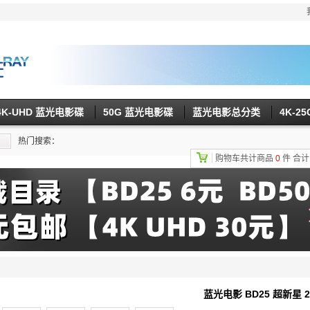
4K-UHD 蓝光电影碟
50G 蓝光电影碟
蓝光电影总分类
4K-2
热门搜索：
购物车共计商品
0
件
合
蓝光电影 BD25 超新星 