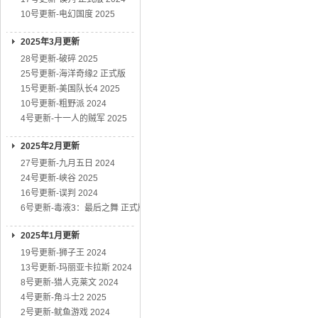
10号更新-电幻国度 2025
2025年3月更新
28号更新-破碎 2025
25号更新-海洋奇缘2 正式版
15号更新-美国队长4 2025
10号更新-粗野派 2024
4号更新-十一人的贼军 2025
2025年2月更新
27号更新-九月五日 2024
24号更新-峡谷 2025
16号更新-误判 2024
6号更新-毒液3：最后之舞 正式版
2025年1月更新
19号更新-狮子王 2024
13号更新-玛丽亚卡拉斯 2024
8号更新-猎人克莱文 2024
4号更新-角斗士2 2025
2号更新-鱿鱼游戏 2024