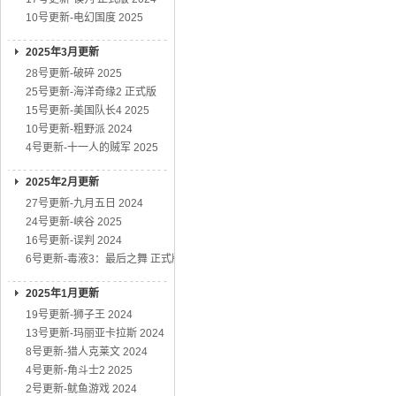
10号更新-电幻国度 2025
2025年3月更新
28号更新-破碎 2025
25号更新-海洋奇缘2 正式版
15号更新-美国队长4 2025
10号更新-粗野派 2024
4号更新-十一人的贼军 2025
2025年2月更新
27号更新-九月五日 2024
24号更新-峡谷 2025
16号更新-误判 2024
6号更新-毒液3：最后之舞 正式版
2025年1月更新
19号更新-狮子王 2024
13号更新-玛丽亚卡拉斯 2024
8号更新-猎人克莱文 2024
4号更新-角斗士2 2025
2号更新-鱿鱼游戏 2024