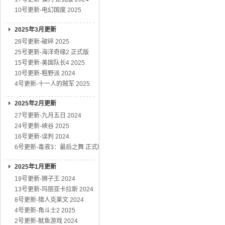
10号更新-电幻国度 2025
2025年3月更新
28号更新-破碎 2025
25号更新-海洋奇缘2 正式版
15号更新-美国队长4 2025
10号更新-粗野派 2024
4号更新-十一人的贼军 2025
2025年2月更新
27号更新-九月五日 2024
24号更新-峡谷 2025
16号更新-误判 2024
6号更新-毒液3：最后之舞 正式版
2025年1月更新
19号更新-狮子王 2024
13号更新-玛丽亚卡拉斯 2024
8号更新-猎人克莱文 2024
4号更新-角斗士2 2025
2号更新-鱿鱼游戏 2024