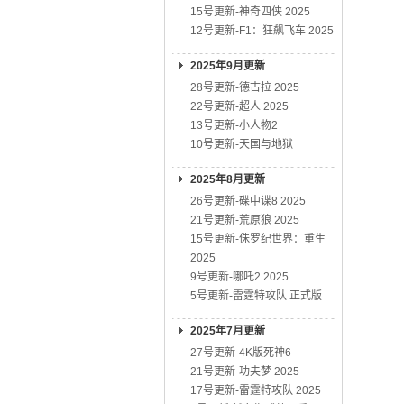
15号更新-神奇四侠 2025
12号更新-F1：狂飙飞车 2025
2025年9月更新
28号更新-德古拉 2025
22号更新-超人 2025
13号更新-小人物2
10号更新-天国与地狱
2025年8月更新
26号更新-碟中谍8 2025
21号更新-荒原狼 2025
15号更新-侏罗纪世界：重生
2025
9号更新-哪吒2 2025
5号更新-雷霆特攻队 正式版
2025年7月更新
27号更新-4K版死神6
21号更新-功夫梦 2025
17号更新-雷霆特攻队 2025