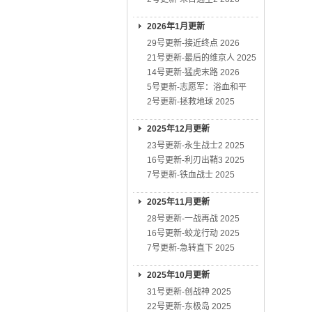
2026年1月更新
29号更新-接近终点 2026
21号更新-最后的维京人 2025
14号更新-猛虎末路 2026
5号更新-志愿军：浴血和平
2号更新-拯救地球 2025
2025年12月更新
23号更新-永生战士2 2025
16号更新-利刃出鞘3 2025
7号更新-铁血战士 2025
2025年11月更新
28号更新-一战再战 2025
16号更新-蛟龙行动 2025
7号更新-急转直下 2025
2025年10月更新
31号更新-创战神 2025
22号更新-东极岛 2025